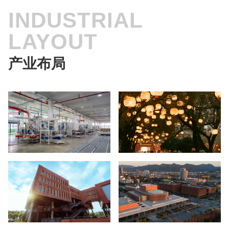
INDUSTRIAL
LAYOUT
产业布局